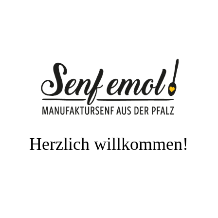
Herzlich willkommen!